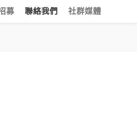
招募
聯絡我們
社群媒體