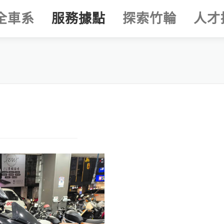
全車系
服務據點
探索竹輪
人才