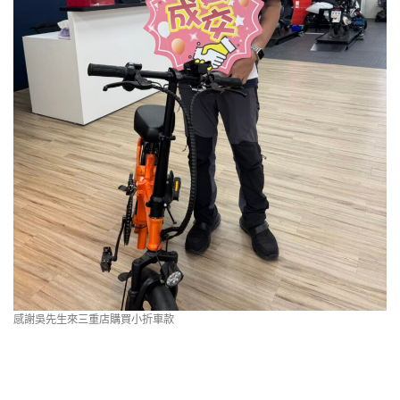
感謝吳先生來三重店購買小折車款