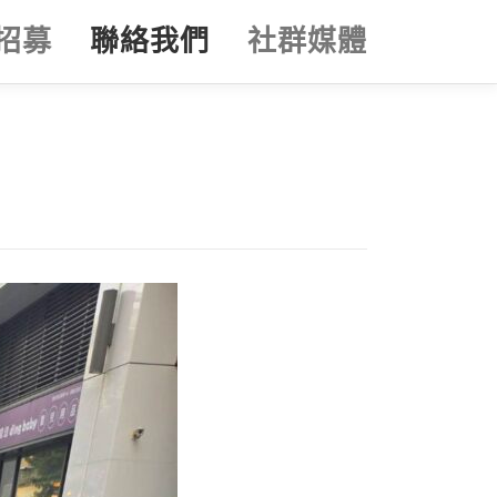
招募
聯絡我們
社群媒體