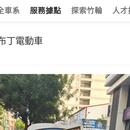
全車系
服務據點
探索竹輪
人才
布丁電動車