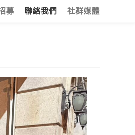
招募
聯絡我們
社群媒體