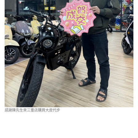
感謝陳先生來三重店購買大皮代步