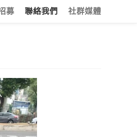
招募
聯絡我們
社群媒體