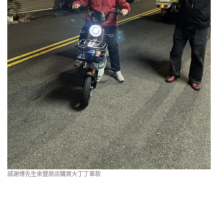
感謝傅先生來豐原店購買大丁丁車款