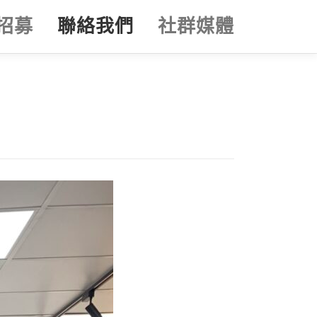
招募
聯絡我們
社群媒體