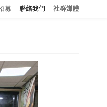
招募
聯絡我們
社群媒體