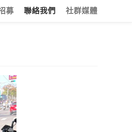
招募
聯絡我們
社群媒體