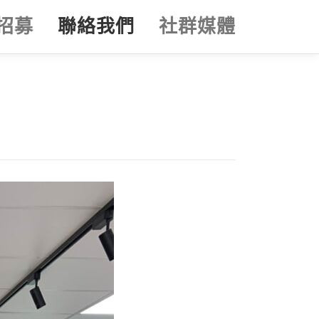
招募
聯絡我們
社群媒體