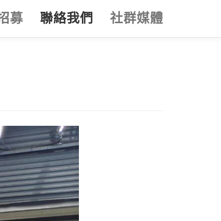
招募
聯絡我們
社群媒體