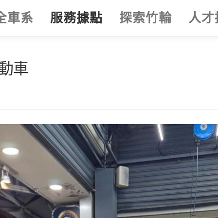
全車系
服務據點
探索竹輪
人才
電動車