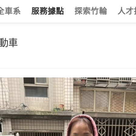
全車系
服務據點
探索竹輪
人才
電動車