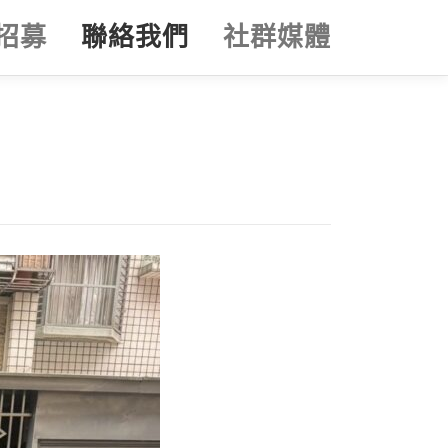
招募
聯絡我們
社群媒體