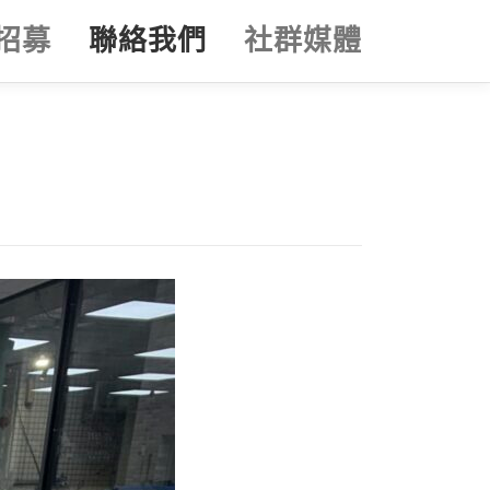
招募
聯絡我們
社群媒體