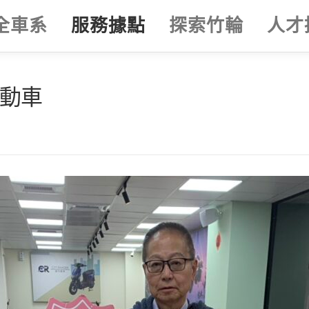
全車系
服務據點
探索竹輪
人才
電動車