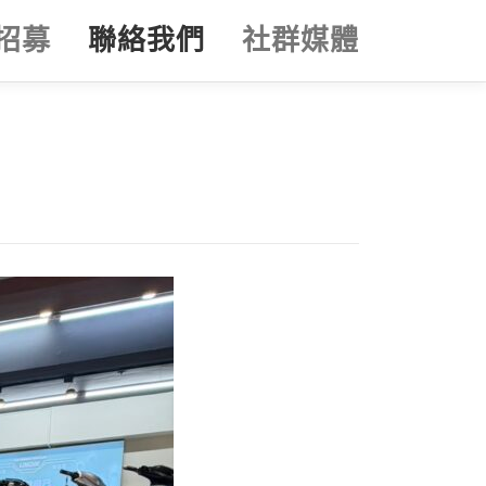
招募
聯絡我們
社群媒體