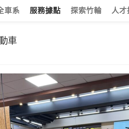
全車系
服務據點
探索竹輪
人才
電動車