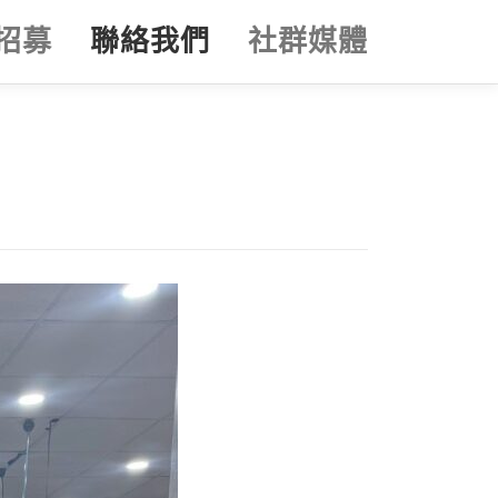
招募
聯絡我們
社群媒體