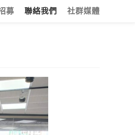
招募
聯絡我們
社群媒體