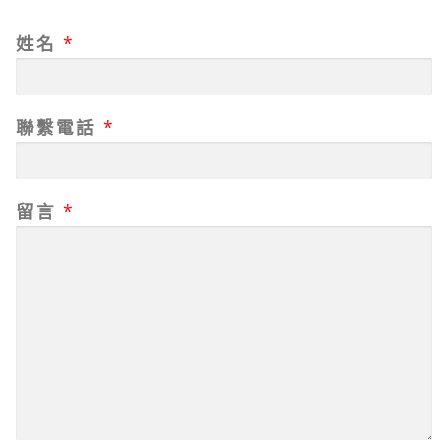
姓名
*
聯繫電話
*
留言
*